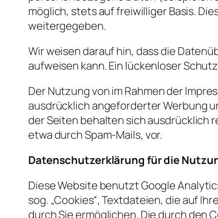
möglich, stets auf freiwilliger Basis. 
weitergegeben.
Wir weisen darauf hin, dass die Datenüb
aufweisen kann. Ein lückenloser Schutz 
Der Nutzung von im Rahmen der Impress
ausdrücklich angeforderter Werbung und
der Seiten behalten sich ausdrücklich 
etwa durch Spam-Mails, vor.
Datenschutzerklärung für die Nutzun
Diese Website benutzt Google Analytic
sog. „Cookies“, Textdateien, die auf 
durch Sie ermöglichen. Die durch den 