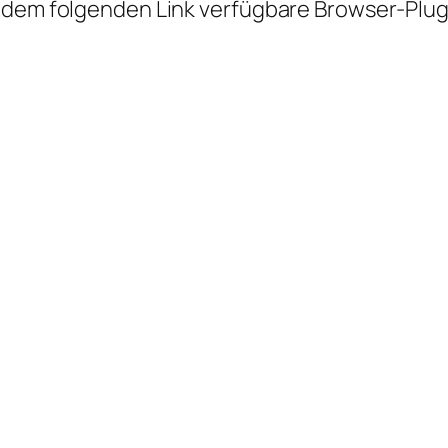
 dem folgenden Link verfügbare Browser-Plugi