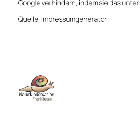
Google verhindern, indem sie das unter
Quelle: Impressumgenerator